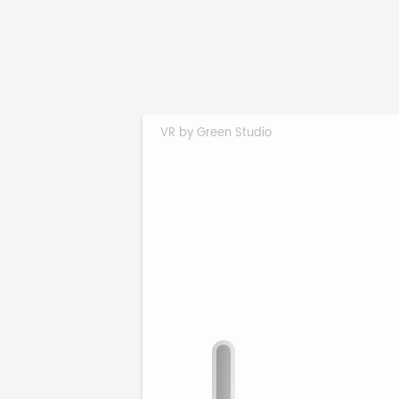
VR by Green Studio